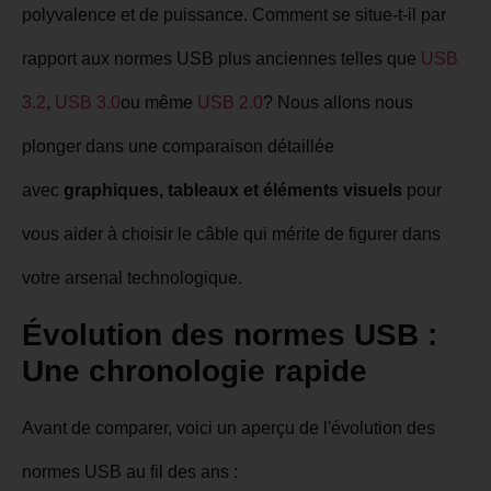
polyvalence et de puissance. Comment se situe-t-il par
rapport aux normes USB plus anciennes telles que
USB
3.2
,
USB 3.0
ou même
USB 2.0
? Nous allons nous
plonger dans une comparaison détaillée
avec
graphiques, tableaux et éléments visuels
pour
vous aider à choisir le câble qui mérite de figurer dans
votre arsenal technologique.
Évolution des normes USB :
Une chronologie rapide
Avant de comparer, voici un aperçu de l'évolution des
normes USB au fil des ans :