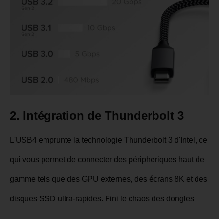
2. Intégration de Thunderbolt 3
L'USB4 emprunte la technologie Thunderbolt 3 d'Intel, ce
qui vous permet de connecter des périphériques haut de
gamme tels que des GPU externes, des écrans 8K et des
disques SSD ultra-rapides. Fini le chaos des dongles !