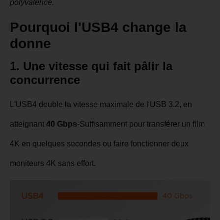
polyvalence.
Pourquoi l'USB4 change la
donne
1. Une vitesse qui fait pâlir la
concurrence
L'USB4 double la vitesse maximale de l'USB 3.2, en
atteignant
40 Gbps
-Suffisamment pour transférer un film
4K en quelques secondes ou faire fonctionner deux
moniteurs 4K sans effort.