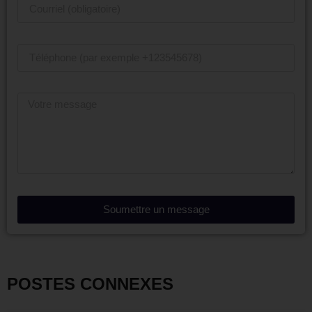
Soumettre un message
POSTES CONNEXES