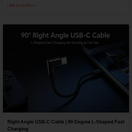
LIRE LA SUITE >>
Right Angle USB-C Cable | 90 Degree L-Shaped Fast
Charging