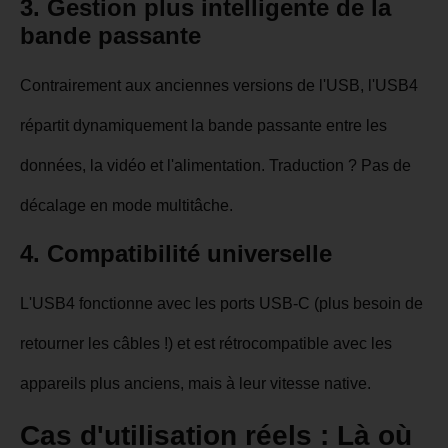
3. Gestion plus intelligente de la
bande passante
Contrairement aux anciennes versions de l'USB, l'USB4
répartit dynamiquement la bande passante entre les
données, la vidéo et l'alimentation. Traduction ? Pas de
décalage en mode multitâche.
4. Compatibilité universelle
L'USB4 fonctionne avec les ports USB-C (plus besoin de
retourner les câbles !) et est rétrocompatible avec les
appareils plus anciens, mais à leur vitesse native.
Cas d'utilisation réels : Là où