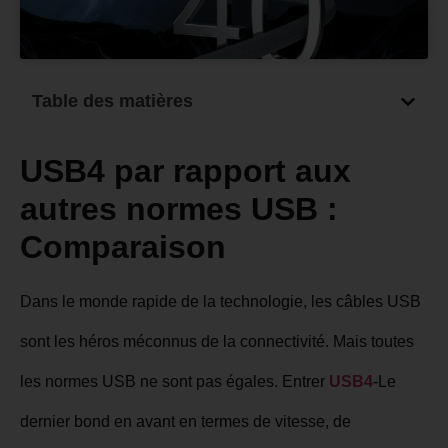
Table des matières
USB4 par rapport aux
autres normes USB :
Comparaison
Dans le monde rapide de la technologie, les câbles USB
sont les héros méconnus de la connectivité. Mais toutes
les normes USB ne sont pas égales. Entrer
USB4
-Le
dernier bond en avant en termes de vitesse, de