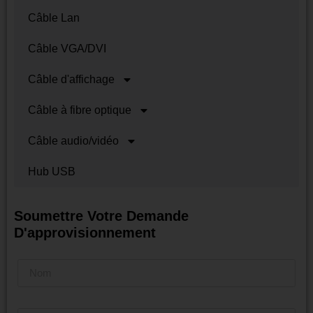
Câble Lan
Câble VGA/DVI
Câble d'affichage
Câble à fibre optique
Câble audio/vidéo
Hub USB
Soumettre Votre Demande
D'approvisionnement