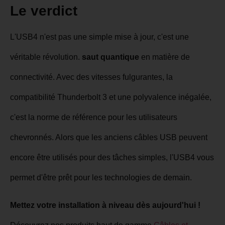
Le verdict
L'USB4 n'est pas une simple mise à jour, c'est une
véritable révolution.
saut quantique
en matière de
connectivité. Avec des vitesses fulgurantes, la
compatibilité Thunderbolt 3 et une polyvalence inégalée,
c'est la norme de référence pour les utilisateurs
chevronnés. Alors que les anciens câbles USB peuvent
encore être utilisés pour des tâches simples, l'USB4 vous
permet d'être prêt pour les technologies de demain.
Mettez votre installation à niveau dès aujourd'hui !