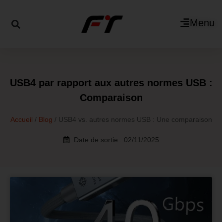
Menu
USB4 par rapport aux autres normes USB :
Comparaison
Accueil
/
Blog
/ USB4 vs. autres normes USB : Une comparaison
Date de sortie : 02/11/2025