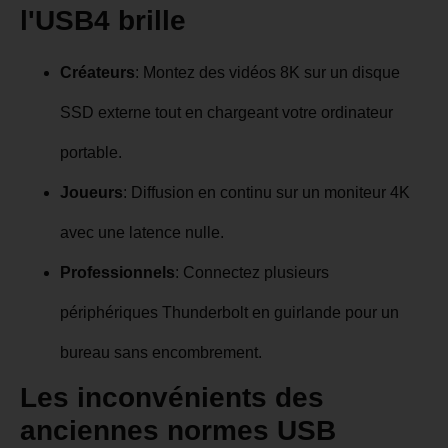
l'USB4 brille
Créateurs
: Montez des vidéos 8K sur un disque
SSD externe tout en chargeant votre ordinateur
portable.
Joueurs
: Diffusion en continu sur un moniteur 4K
avec une latence nulle.
Professionnels
: Connectez plusieurs
périphériques Thunderbolt en guirlande pour un
bureau sans encombrement.
Les inconvénients des
anciennes normes USB