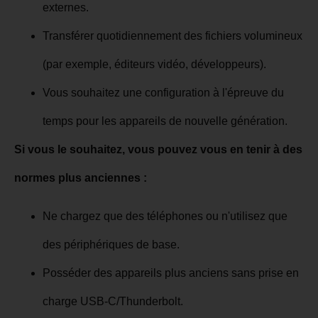
externes.
Transférer quotidiennement des fichiers volumineux
(par exemple, éditeurs vidéo, développeurs).
Vous souhaitez une configuration à l'épreuve du
temps pour les appareils de nouvelle génération.
Si vous le souhaitez, vous pouvez vous en tenir à des
normes plus anciennes :
Ne chargez que des téléphones ou n'utilisez que
des périphériques de base.
Posséder des appareils plus anciens sans prise en
charge USB-C/Thunderbolt.