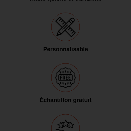
Personnalisable
Échantillon gratuit