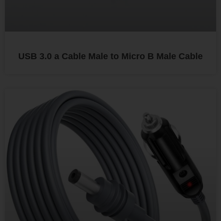
USB 3.0 a Cable Male to Micro B Male Cable