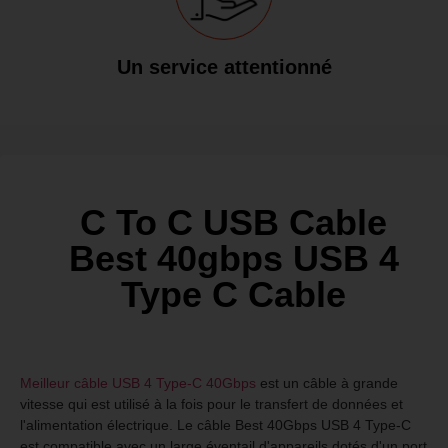
Un service attentionné
C To C USB Cable
Best 40gbps USB 4
Type C Cable
Meilleur câble USB 4 Type-C 40Gbps
est un câble à grande
vitesse qui est utilisé à la fois pour le transfert de données et
l'alimentation électrique. Le câble Best 40Gbps USB 4 Type-C
est compatible avec un large éventail d'appareils dotés d'un port