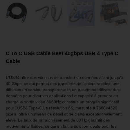
C To C USB Cable Best 40gbps USB 4 Type C
Cable
L'USB4 offre des vitesses de transfert de données allant jusqu'à
40 Gbps, ce qui permet des transferts de fichiers rapides, une
diffusion en continu transparente et un traitement efficace des
données pour diverses applications.La capacité à prendre en
charge la sortie vidéo 8K60Hz constitue un progrès significatif
pour l'USB4 Type-C.La résolution 8K, mesurée à 7680×4320
pixels, offre un niveau de détail et de clarté exceptionnellement
élevé. Le taux de rafraîchissement de 60 Hz garantit des
mouvements fluides, ce qui en fait la solution idéale pour les