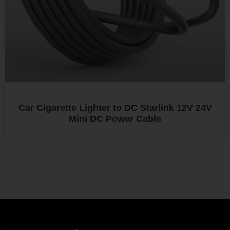
Car Cigarette Lighter to DC Starlink 12V 24V
Mini DC Power Cable