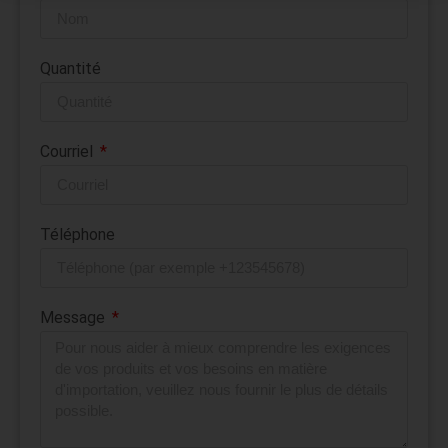
Quantité
Courriel
Téléphone
Message