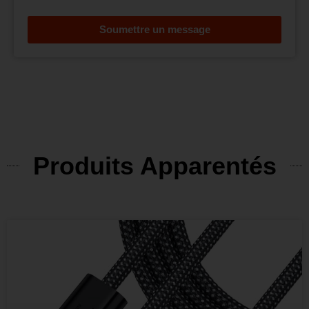
Soumettre un message
Produits Apparentés