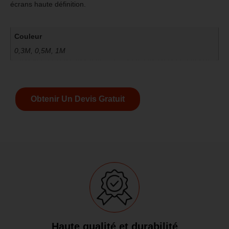
écrans haute définition.
Couleur
0,3M, 0,5M, 1M
Obtenir Un Devis Gratuit
Haute qualité et durabilité