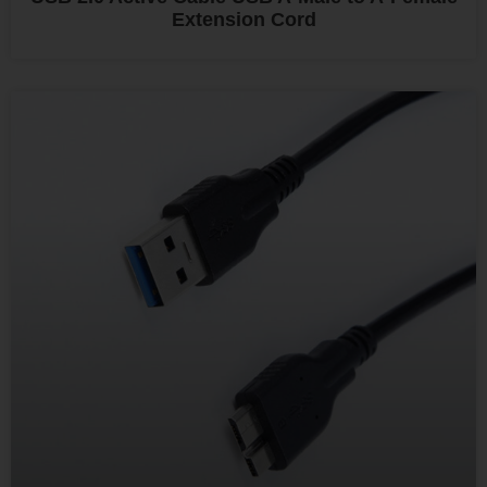
Extension Cord