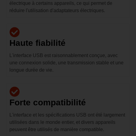
électrique à certains appareils, ce qui permet de
réduire l'utilisation d'adaptateurs électriques.
Haute fiabilité
L'interface USB est raisonnablement conçue, avec
une connexion solide, une transmission stable et une
longue durée de vie.
Forte compatibilité
L'interface et les spécifications USB ont été largement
utilisées dans le monde entier, et divers appareils
peuvent être utilisés de manière compatible.