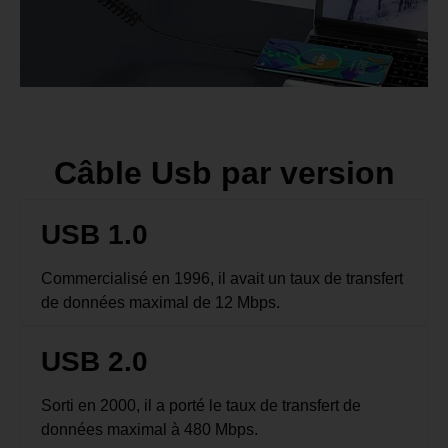
Câble Usb par version
USB 1.0
Commercialisé en 1996, il avait un taux de transfert
de données maximal de 12 Mbps.
USB 2.0
Sorti en 2000, il a porté le taux de transfert de
données maximal à 480 Mbps.