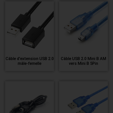
Câble d'extension USB 2.0
Câble USB 2.0 Mini B AM
mâle-femelle
vers Mini B 5Pin