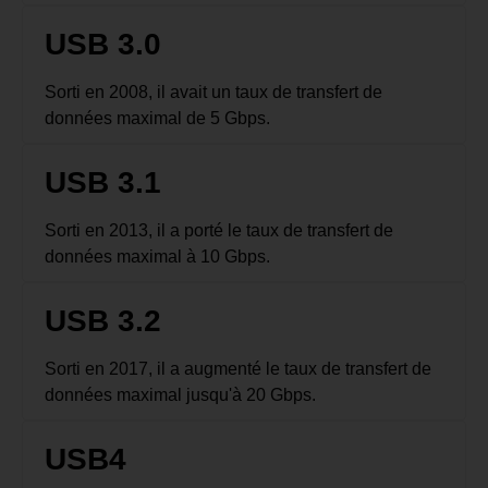
USB 3.0
Sorti en 2008, il avait un taux de transfert de
données maximal de 5 Gbps.
USB 3.1
Sorti en 2013, il a porté le taux de transfert de
données maximal à 10 Gbps.
USB 3.2
Sorti en 2017, il a augmenté le taux de transfert de
données maximal jusqu'à 20 Gbps.
USB4