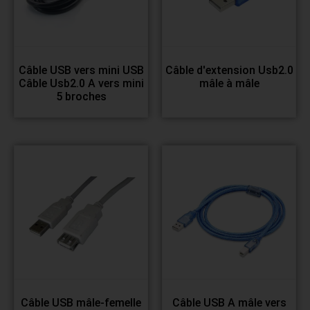
Câble USB vers mini USB
Câble d'extension Usb2.0
Câble Usb2.0 A vers mini
mâle à mâle
5 broches
Câble USB mâle-femelle
Câble USB A mâle vers