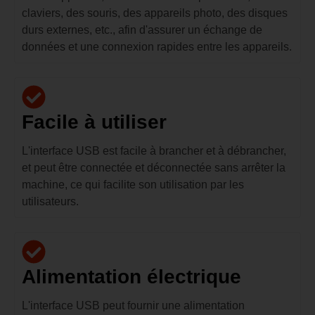
claviers, des souris, des appareils photo, des disques
durs externes, etc., afin d'assurer un échange de
données et une connexion rapides entre les appareils.
Facile à utiliser
L'interface USB est facile à brancher et à débrancher,
et peut être connectée et déconnectée sans arrêter la
machine, ce qui facilite son utilisation par les
utilisateurs.
Alimentation électrique
L'interface USB peut fournir une alimentation