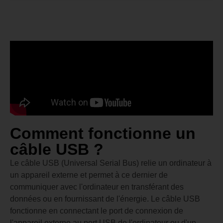
Comment fonctionne un
câble USB ?
Le câble USB (Universal Serial Bus) relie un ordinateur à
un appareil externe et permet à ce dernier de
communiquer avec l'ordinateur en transférant des
données ou en fournissant de l'énergie. Le câble USB
fonctionne en connectant le port de connexion de
l'appareil externe au port USB de l'ordinateur ou d'un