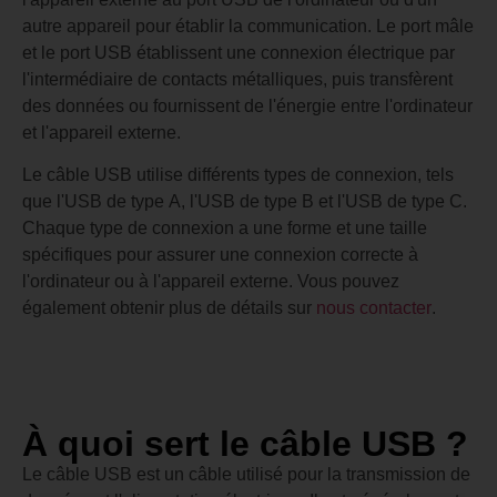
autre appareil pour établir la communication. Le port mâle
et le port USB établissent une connexion électrique par
l'intermédiaire de contacts métalliques, puis transfèrent
des données ou fournissent de l'énergie entre l'ordinateur
et l'appareil externe.
Le câble USB utilise différents types de connexion, tels
que l'USB de type A, l'USB de type B et l'USB de type C.
Chaque type de connexion a une forme et une taille
spécifiques pour assurer une connexion correcte à
l'ordinateur ou à l'appareil externe. Vous pouvez
également obtenir plus de détails sur
nous contacter
.
À quoi sert le câble USB ?
Le câble USB est un câble utilisé pour la transmission de