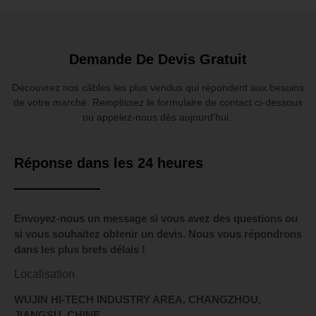
Demande De Devis Gratuit
Découvrez nos câbles les plus vendus qui répondent aux besoins
de votre marché. Remplissez le formulaire de contact ci-dessous
ou appelez-nous dès aujourd'hui.
Réponse dans les 24 heures
Envoyez-nous un message si vous avez des questions ou
si vous souhaitez obtenir un devis. Nous vous répondrons
dans les plus brefs délais !
Localisation
WUJIN HI-TECH INDUSTRY AREA, CHANGZHOU,
JIANGSU, CHINE