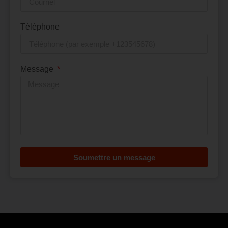
Téléphone
Message
Soumettre un message