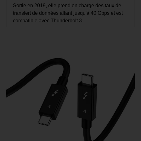
Sortie en 2019, elle prend en charge des taux de
transfert de données allant jusqu'à 40 Gbps et est
compatible avec Thunderbolt 3.