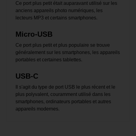
Ce port plus petit était auparavant utilisé sur les
anciens appareils photo numériques, les
lecteurs MP3 et certains smartphones.
Micro-USB
Ce port plus petit et plus populaire se trouve
généralement sur les smartphones, les appareils
portables et certaines tablettes.
USB-C
Il s'agit du type de port USB le plus récent et le
plus polyvalent, couramment utilisé dans les
smartphones, ordinateurs portables et autres
appareils modernes.