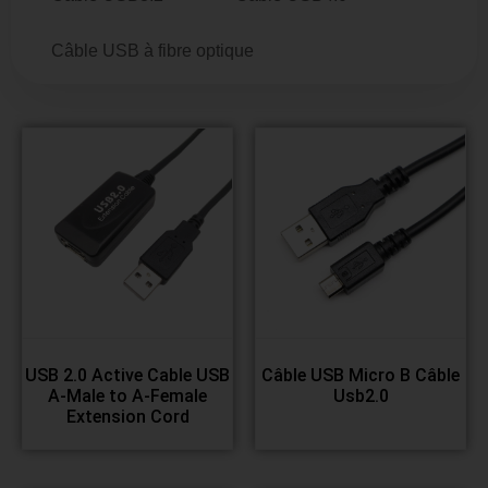
Câble USB à fibre optique
USB 2.0 Active Cable USB
Câble USB Micro B Câble
A-Male to A-Female
Usb2.0
Extension Cord