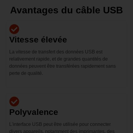
Avantages du câble USB
Vitesse élevée
La vitesse de transfert des données USB est
relativement rapide, et de grandes quantités de
données peuvent être transférées rapidement sans
perte de qualité.
Polyvalence
L'interface USB peut être utilisée pour connecter
divers appareils, notamment des imprimantes, des