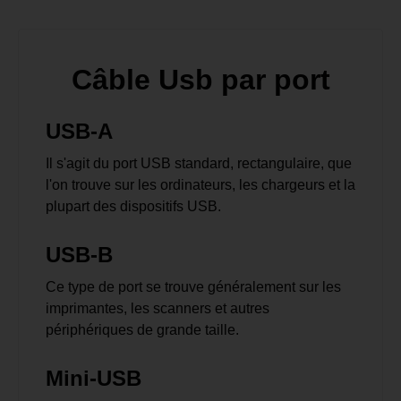
Câble Usb par port
USB-A
Il s'agit du port USB standard, rectangulaire, que
l'on trouve sur les ordinateurs, les chargeurs et la
plupart des dispositifs USB.
USB-B
Ce type de port se trouve généralement sur les
imprimantes, les scanners et autres
périphériques de grande taille.
Mini-USB