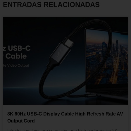
Enviar mensaje
ENTRADAS RELACIONADAS