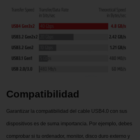
Compatibilidad
Garantizar la compatibilidad del cable USB4.0 con sus
dispositivos es de suma importancia. Por ejemplo, debes
comprobar si tu ordenador, monitor, disco duro externo y