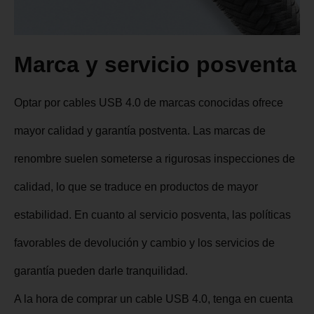
Marca y servicio posventa
Optar por cables USB 4.0 de marcas conocidas ofrece
mayor calidad y garantía postventa. Las marcas de
renombre suelen someterse a rigurosas inspecciones de
calidad, lo que se traduce en productos de mayor
estabilidad. En cuanto al servicio posventa, las políticas
favorables de devolución y cambio y los servicios de