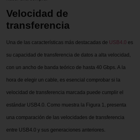
Velocidad de
transferencia
Una de las características más destacadas de
USB4.0
es
su capacidad de transferencia de datos a alta velocidad,
con un ancho de banda teórico de hasta 40 Gbps. A la
hora de elegir un cable, es esencial comprobar si la
velocidad de transferencia marcada puede cumplir el
estándar USB4.0. Como muestra la Figura 1, presenta
una comparación de las velocidades de transferencia
entre USB4.0 y sus generaciones anteriores.