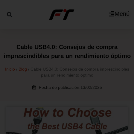
Menú
Cable USB4.0: Consejos de compra
imprescindibles para un rendimiento óptimo
Inicio
/
Blog
/ Cable USB4.0: Consejos de compra imprescindibles
para un rendimiento óptimo
Fecha de publicación:13/02/2025