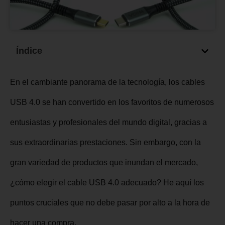
Índice
En el cambiante panorama de la tecnología, los cables
USB 4.0 se han convertido en los favoritos de numerosos
entusiastas y profesionales del mundo digital, gracias a
sus extraordinarias prestaciones. Sin embargo, con la
gran variedad de productos que inundan el mercado,
¿cómo elegir el cable USB 4.0 adecuado? He aquí los
puntos cruciales que no debe pasar por alto a la hora de
hacer una compra.