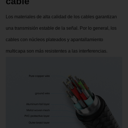
interfaz
Material y calidad del
cable
Los materiales de alta calidad de los cables garantizan
una transmisión estable de la señal. Por lo general, los
cables con núcleos plateados y apantallamiento
multicapa son más resistentes a las interferencias.