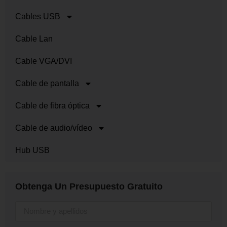
Cables USB
Cable Lan
Cable VGA/DVI
Cable de pantalla
Cable de fibra óptica
Cable de audio/vídeo
Hub USB
Obtenga Un Presupuesto Gratuito