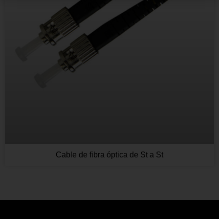
Cable de fibra óptica de St a St