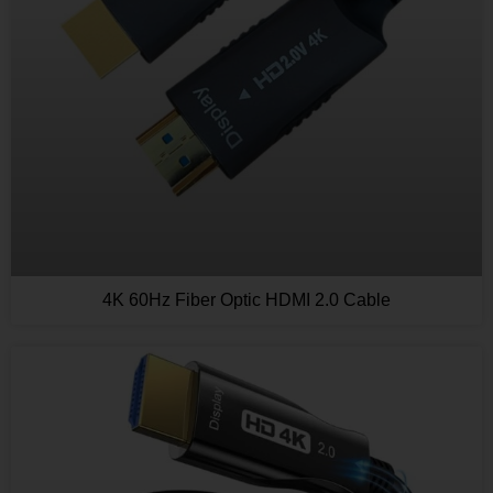
4K 60Hz Fiber Optic HDMI 2.0 Cable