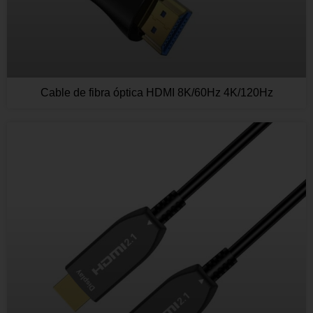
Cable de fibra óptica HDMI 8K/60Hz 4K/120Hz