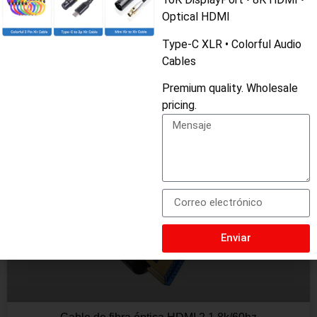
Optical HDMI
Type-C XLR • Colorful Audio
Cables
Premium quality. Wholesale
pricing.
Enviar