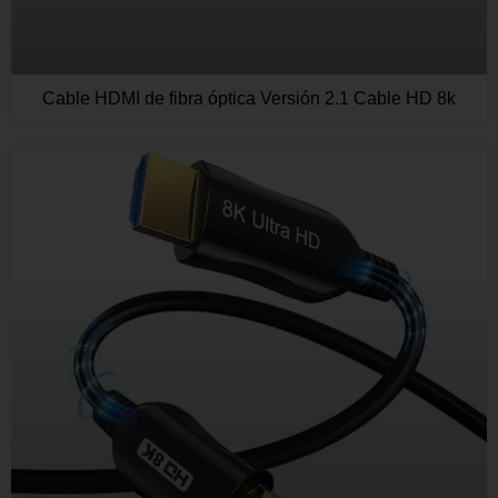
Cable HDMI de fibra óptica Versión 2.1 Cable HD 8k