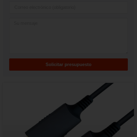
Solicitar presupuesto