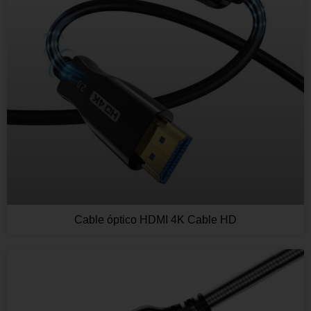
Cable óptico HDMI 4K Cable HD