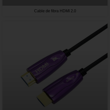
Cable de fibra HDMI 2.0