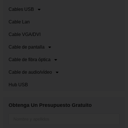
Cables USB
Cable Lan
Cable VGA/DVI
Cable de pantalla
Cable de fibra óptica
Cable de audio/vídeo
Hub USB
Obtenga Un Presupuesto Gratuito