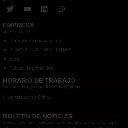
EMPRESA
Acerca de
Póngase en contacto con
PREGUNTAS FRECUENTES
Blog
Política de privacidad
HORARIO DE TRABAJO
De lunes a viernes: de 8.30 a 17.30 horas
(Hora estándar de China)
HEF
BOLETÍN DE NOTICIAS
Reciba cupones y notificaciones de rebajas, así como consejos