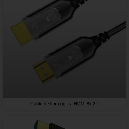
Cable de fibra óptica HDMI 8k 2.1