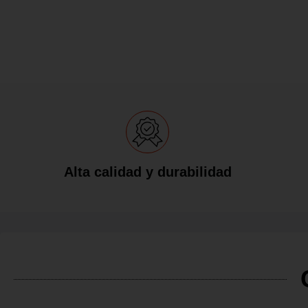
Alta calidad y durabilidad