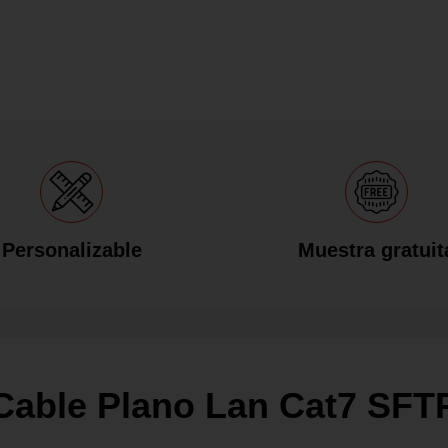
Personalizable
Muestra gratuit
Cable Plano Lan Cat7 SFT