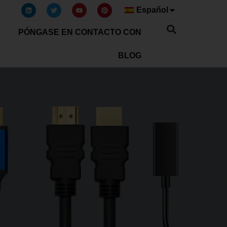
Español
PÓNGASE EN CONTACTO CON
BLOG