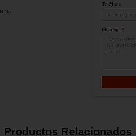
Teléfono
CHINA
Mensaje
Productos Relacionados