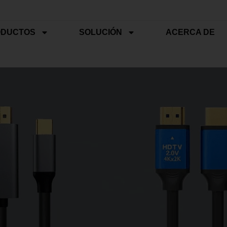
ODUCTOS
SOLUCIÓN
ACERCA DE