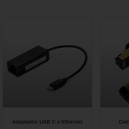
Adaptador USB C a Ethernet
Cab