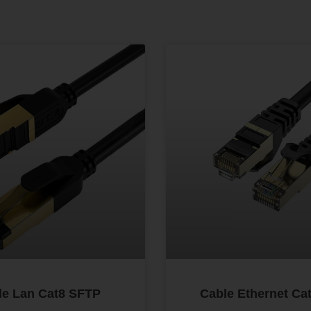
le Lan Cat8 SFTP
Cable Ethernet Cat