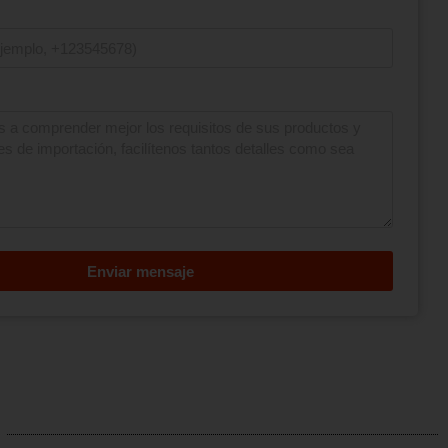
Enviar mensaje