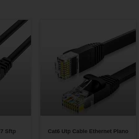
7 Sftp
Cat6 Utp Cable Ethernet Plano