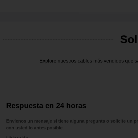
Sol
Explore nuestros cables más vendidos que sa
Respuesta en 24 horas
Envíenos un mensaje si tiene alguna pregunta o solicite un
con usted lo antes posible.