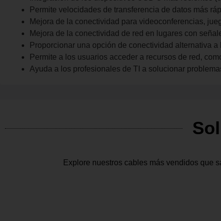
Permite velocidades de transferencia de datos más rápi
Mejora de la conectividad para videoconferencias, jueg
Mejora de la conectividad de red en lugares con señale
Proporcionar una opción de conectividad alternativa a
Permite a los usuarios acceder a recursos de red, com
Ayuda a los profesionales de TI a solucionar problema
Sol
Explore nuestros cables más vendidos que sa