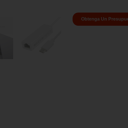
Obtenga Un Presupue