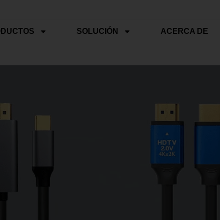
ODUCTOS
SOLUCIÓN
ACERCA DE