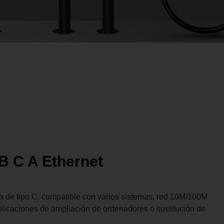
B C A Ethernet
a de tipo C, compatible con varios sistemas, red 10M/100M
licaciones de ampliación de ordenadores o sustitución de