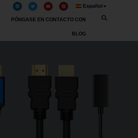
Español
PÓNGASE EN CONTACTO CON
BLOG