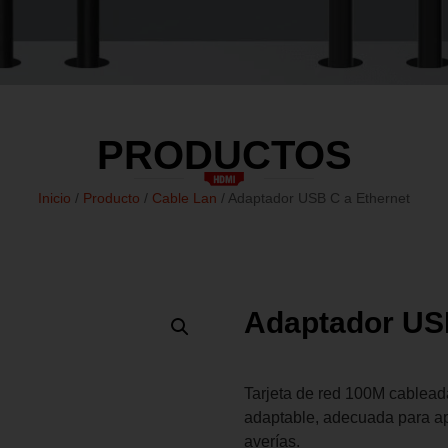
PRODUCTOS
Inicio
/
Producto
/
Cable Lan
/ Adaptador USB C a Ethernet
Adaptador US
Tarjeta de red 100M cablead
adaptable, adecuada para ap
averías.