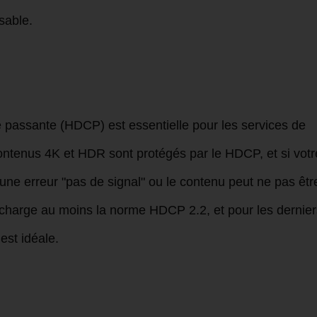
sable.
 passante (HDCP) est essentielle pour les services de
contenus 4K et HDR sont protégés par le HDCP, et si votr
 une erreur "pas de signal" ou le contenu peut ne pas êtr
 charge au moins la norme HDCP 2.2, et pour les dernier
est idéale.