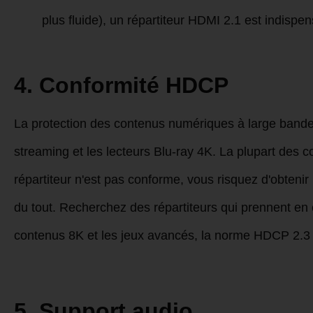
plus fluide), un répartiteur HDMI 2.1 est indispen
4. Conformité HDCP
La protection des contenus numériques à large bande
streaming et les lecteurs Blu-ray 4K. La plupart des 
répartiteur n'est pas conforme, vous risquez d'obtenir
du tout. Recherchez des répartiteurs qui prennent en
contenus 8K et les jeux avancés, la norme HDCP 2.3 
5. Support audio