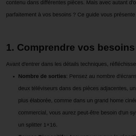
contenu dans différentes pièces. Mais avec autant d'o
parfaitement à vos besoins ? Ce guide vous présente 
1. Comprendre vos besoins
Avant d'entrer dans les détails techniques, réfléchisse
Nombre de sorties
: Pensez au nombre d'écrans 
deux téléviseurs dans des pièces adjacentes, u
plus élaborée, comme dans un grand home ciné
commercial, vous aurez peut-être besoin d'un sys
un splitter 1×16.