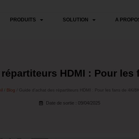
PRODUITS
SOLUTION
A PROPO
 répartiteurs HDMI : Pour les
il
/
Blog
/ Guide d'achat des répartiteurs HDMI : Pour les fans de 4K/
Date de sortie : 09/04/2025