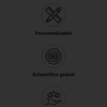
Personnalisable
Échantillon gratuit