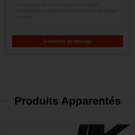
Soumettre un message
Produits Apparentés