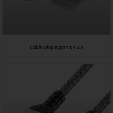
Câble Displayport 8K 1.4