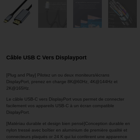
Câble USB C Vers Displayport
[Plug and Play] Pilotez un ou deux moniteurs/écrans
DisplayPort, prenez en charge 8K@60Hz, 4K@144Hz et
2K@165Hz.
Le câble USB-C vers DisplayPort vous permet de connecter
facilement vos appareils USB-C à un écran compatible
DisplayPort.
[Matériau durable et design bien pensé]
Conception durable en
nylon tressé avec boîtier en aluminium de première qualité et
connecteurs plaqués or 24 K qui lui confèrent une apparence