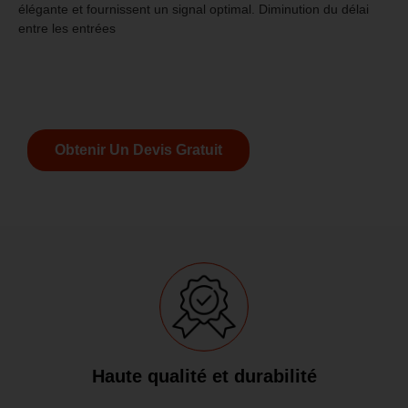
élégante et fournissent un signal optimal. Diminution du délai
entre les entrées
Obtenir Un Devis Gratuit
Haute qualité et durabilité