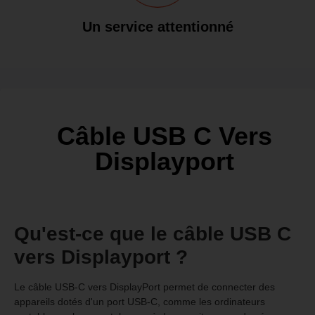
Un service attentionné
Câble USB C Vers
Displayport
Qu'est-ce que le câble USB C
vers Displayport ?
Le câble USB-C vers DisplayPort permet de connecter des
appareils dotés d'un port USB-C, comme les ordinateurs