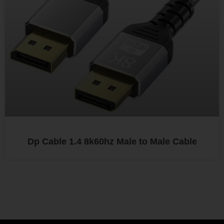
Dp Cable 1.4 8k60hz Male to Male Cable