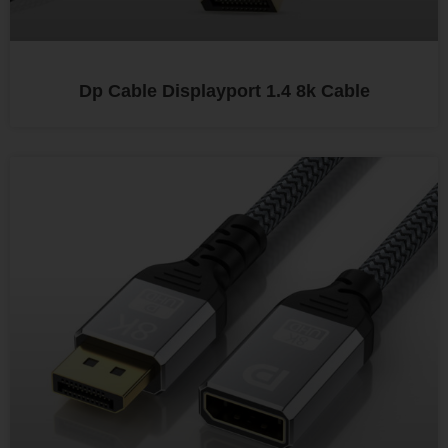
Dp Cable Displayport 1.4 8k Cable