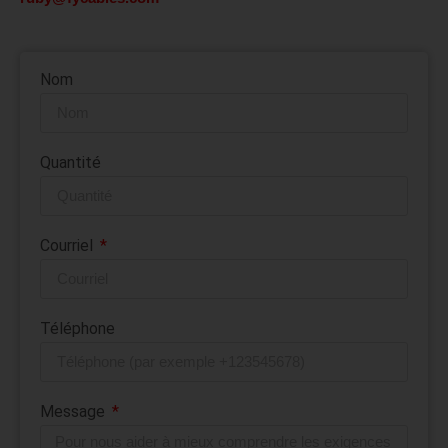
Nom
Quantité
Courriel
Téléphone
Message