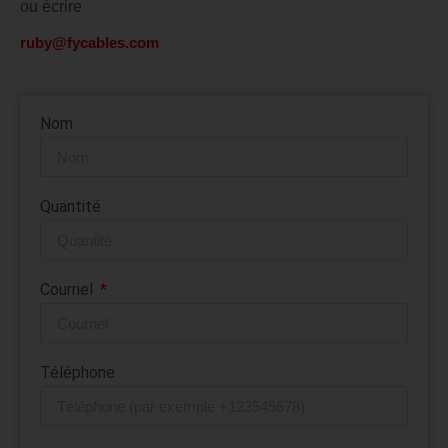
ou écrire
ruby@fycables.com
Nom
Quantité
Courriel
Téléphone