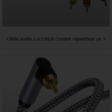
Câble audio 1 à 3 RCA Cordon répartiteur en Y