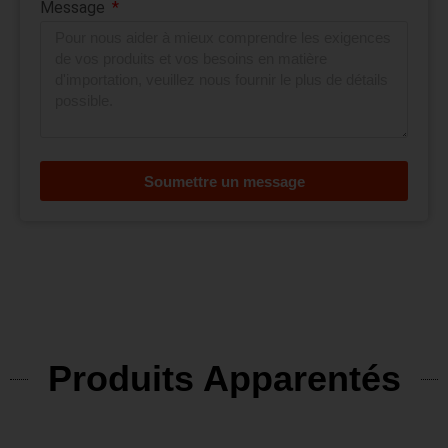
Message
Soumettre un message
Produits Apparentés