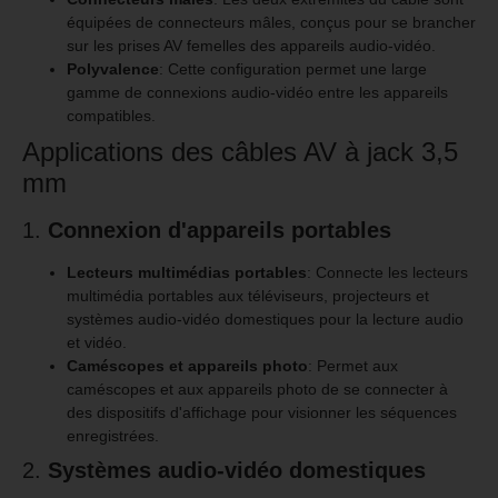
équipées de connecteurs mâles, conçus pour se brancher
sur les prises AV femelles des appareils audio-vidéo.
Polyvalence
: Cette configuration permet une large
gamme de connexions audio-vidéo entre les appareils
compatibles.
Applications des câbles AV à jack 3,5
mm
1.
Connexion d'appareils portables
Lecteurs multimédias portables
: Connecte les lecteurs
multimédia portables aux téléviseurs, projecteurs et
systèmes audio-vidéo domestiques pour la lecture audio
et vidéo.
Caméscopes et appareils photo
: Permet aux
caméscopes et aux appareils photo de se connecter à
des dispositifs d'affichage pour visionner les séquences
enregistrées.
2.
Systèmes audio-vidéo domestiques