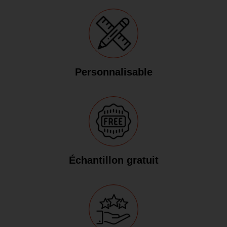
Personnalisable
Échantillon gratuit