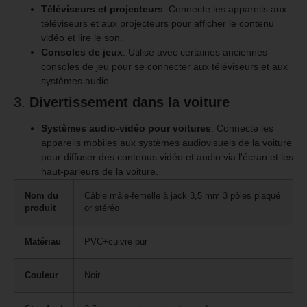
Téléviseurs et projecteurs
: Connecte les appareils aux
téléviseurs et aux projecteurs pour afficher le contenu
vidéo et lire le son.
Consoles de jeux
: Utilisé avec certaines anciennes
consoles de jeu pour se connecter aux téléviseurs et aux
systèmes audio.
3.
Divertissement dans la voiture
Systèmes audio-vidéo pour voitures
: Connecte les
appareils mobiles aux systèmes audiovisuels de la voiture
pour diffuser des contenus vidéo et audio via l'écran et les
haut-parleurs de la voiture.
Nom du
Câble mâle-femelle à jack 3,5 mm 3 pôles plaqué
produit
or stéréo
Matériau
PVC+cuivre pur
Couleur
Noir