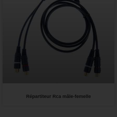
Répartiteur Rca mâle-femelle