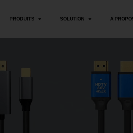
PRODUITS
SOLUTION
A PROPO