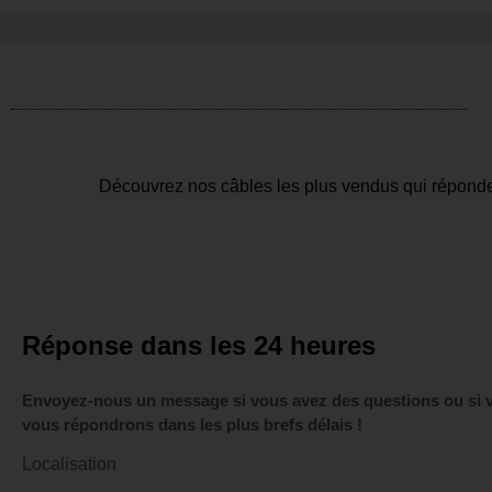
Découvrez nos câbles les plus vendus qui réponde
Réponse dans les 24 heures
Envoyez-nous un message si vous avez des questions ou si v
vous répondrons dans les plus brefs délais !
Localisation