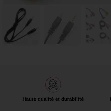
Haute qualité et durabilité