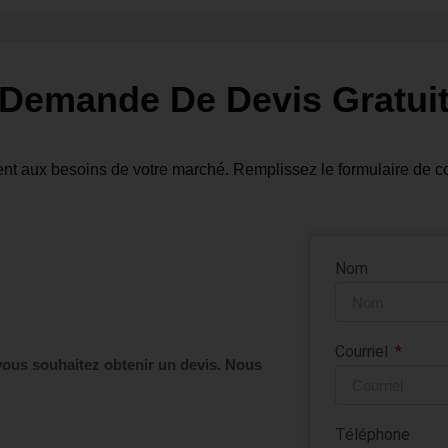
Demande De Devis Gratui
nt aux besoins de votre marché. Remplissez le formulaire de co
Nom
Courriel
ous souhaitez obtenir un devis. Nous
Téléphone