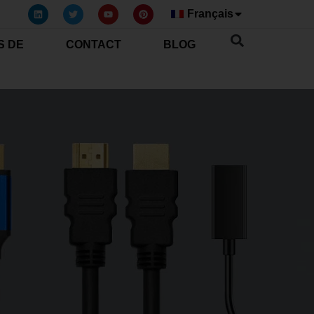
Français
S DE
CONTACT
BLOG