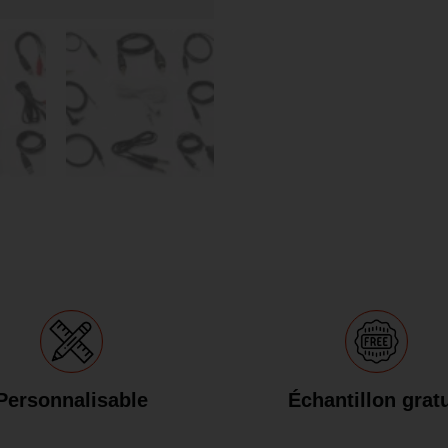
Personnalisable
Échantillon gratu