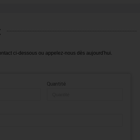
t
ntact ci-dessous ou appelez-nous dès aujourd'hui.
Quantité