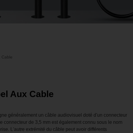
 Cable
el Aux Cable
ne généralement un câble audiovisuel doté d'un connecteur
Le connecteur de 3,5 mm est également connu sous le nom
ise. L'autre extrémité du câble peut avoir différents