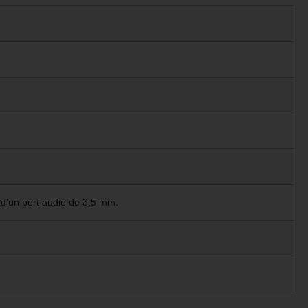
é d'un port audio de 3,5 mm.