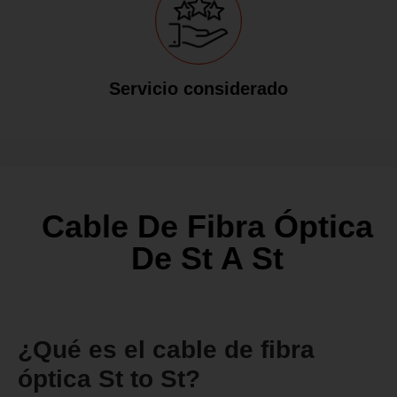
Servicio considerado
Cable De Fibra Óptica
De St A St
¿Qué es el cable de fibra
óptica St to St?