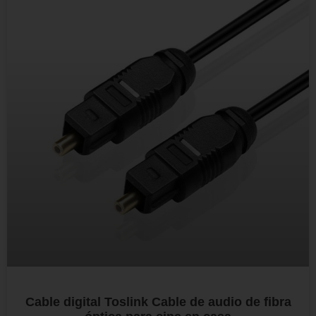
Cable digital Toslink Cable de audio de fibra