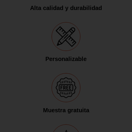
Alta calidad y durabilidad
Personalizable
Muestra gratuita