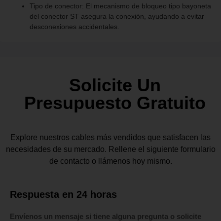
Tipo de conector: El mecanismo de bloqueo tipo bayoneta
del conector ST asegura la conexión, ayudando a evitar
desconexiones accidentales.
Solicite Un
Presupuesto Gratuito
Explore nuestros cables más vendidos que satisfacen las
necesidades de su mercado. Rellene el siguiente formulario
de contacto o llámenos hoy mismo.
Respuesta en 24 horas
Envíenos un mensaje si tiene alguna pregunta o solicite