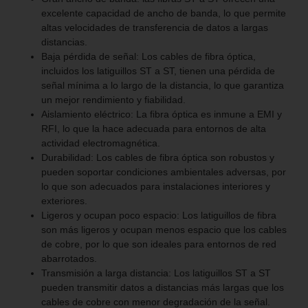
excelente capacidad de ancho de banda, lo que permite
altas velocidades de transferencia de datos a largas
distancias.
Baja pérdida de señal: Los cables de fibra óptica,
incluidos los latiguillos ST a ST, tienen una pérdida de
señal mínima a lo largo de la distancia, lo que garantiza
un mejor rendimiento y fiabilidad.
Aislamiento eléctrico: La fibra óptica es inmune a EMI y
RFI, lo que la hace adecuada para entornos de alta
actividad electromagnética.
Durabilidad: Los cables de fibra óptica son robustos y
pueden soportar condiciones ambientales adversas, por
lo que son adecuados para instalaciones interiores y
exteriores.
Ligeros y ocupan poco espacio: Los latiguillos de fibra
son más ligeros y ocupan menos espacio que los cables
de cobre, por lo que son ideales para entornos de red
abarrotados.
Transmisión a larga distancia: Los latiguillos ST a ST
pueden transmitir datos a distancias más largas que los
cables de cobre con menor degradación de la señal.