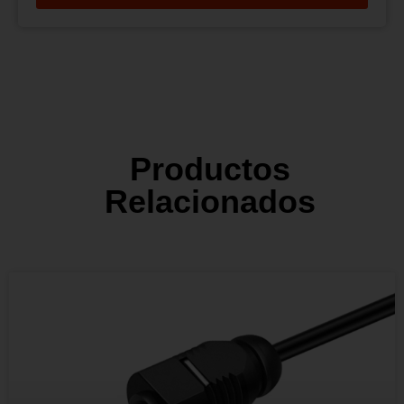
Productos
Relacionados