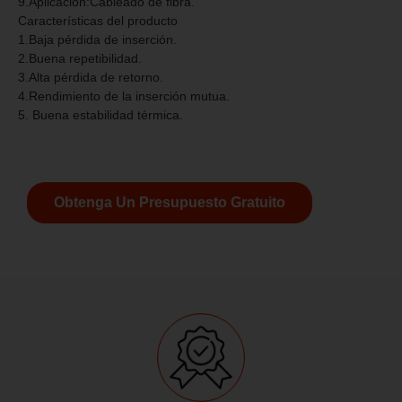
9.Aplicación:Cableado de fibra.
Características del producto
1.Baja pérdida de inserción.
2.Buena repetibilidad.
3.Alta pérdida de retorno.
4.Rendimiento de la inserción mutua.
5. Buena estabilidad térmica.
Obtenga Un Presupuesto Gratuito