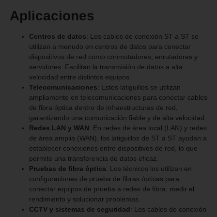
Aplicaciones
Centros de datos
: Los cables de conexión ST a ST se
utilizan a menudo en centros de datos para conectar
dispositivos de red como conmutadores, enrutadores y
servidores. Facilitan la transmisión de datos a alta
velocidad entre distintos equipos.
Telecomunicaciones
: Estos latiguillos se utilizan
ampliamente en telecomunicaciones para conectar cables
de fibra óptica dentro de infraestructuras de red,
garantizando una comunicación fiable y de alta velocidad.
Redes LAN y WAN
: En redes de área local (LAN) y redes
de área amplia (WAN), los latiguillos de ST a ST ayudan a
establecer conexiones entre dispositivos de red, lo que
permite una transferencia de datos eficaz.
Pruebas de fibra óptica
: Los técnicos los utilizan en
configuraciones de prueba de fibras ópticas para
conectar equipos de prueba a redes de fibra, medir el
rendimiento y solucionar problemas.
CCTV y sistemas de seguridad
: Los cables de conexión