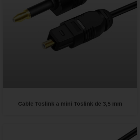
Cable Toslink a mini Toslink de 3,5 mm