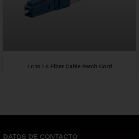
Lc to Lc Fiber Cable Patch Cord
DATOS DE CONTACTO