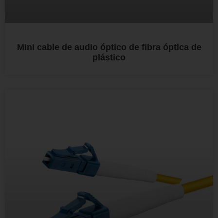
Mini cable de audio óptico de fibra óptica de
plástico