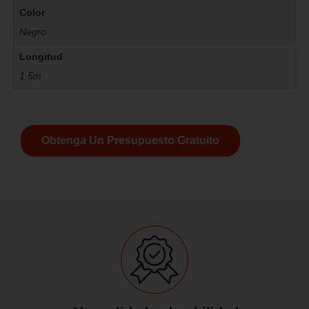
Color
Negro
Longitud
1.5m
Obtenga Un Presupuesto Gratuito