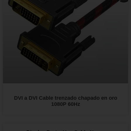
DVI a DVI Cable trenzado chapado en oro
1080P 60Hz