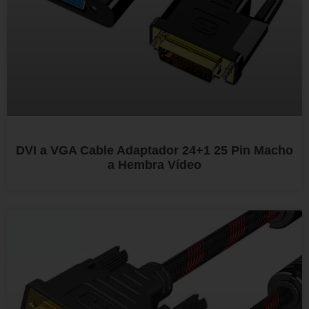
DVI a VGA Cable Adaptador 24+1 25 Pin Macho
a Hembra Vídeo