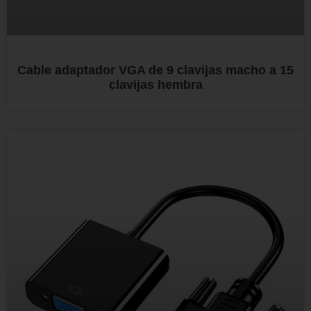
Cable adaptador VGA de 9 clavijas macho a 15
clavijas hembra