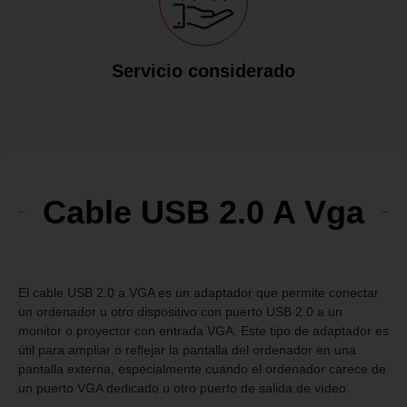
Servicio considerado
Cable USB 2.0 A Vga
El cable USB 2.0 a VGA es un adaptador que permite conectar
un ordenador u otro dispositivo con puerto USB 2.0 a un
monitor o proyector con entrada VGA. Este tipo de adaptador es
útil para ampliar o reflejar la pantalla del ordenador en una
pantalla externa, especialmente cuando el ordenador carece de
un puerto VGA dedicado u otro puerto de salida de vídeo.