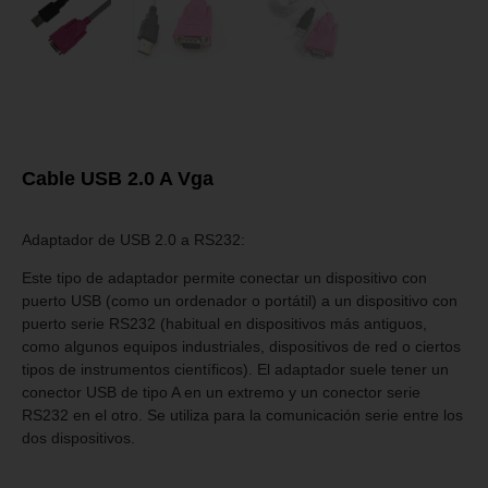
Cable USB 2.0 A Vga
Adaptador de USB 2.0 a RS232:
Este tipo de adaptador permite conectar un dispositivo con
puerto USB (como un ordenador o portátil) a un dispositivo con
puerto serie RS232 (habitual en dispositivos más antiguos,
como algunos equipos industriales, dispositivos de red o ciertos
tipos de instrumentos científicos). El adaptador suele tener un
conector USB de tipo A en un extremo y un conector serie
RS232 en el otro. Se utiliza para la comunicación serie entre los
dos dispositivos.