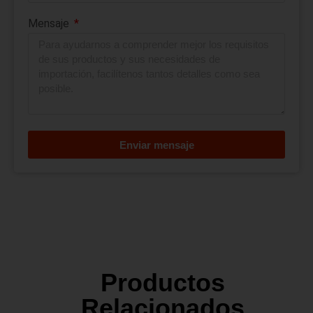
Mensaje
Enviar mensaje
Productos
Relacionados