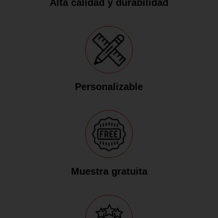
Alta calidad y durabilidad
Personalizable
Muestra gratuita