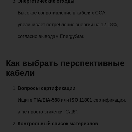
Энергетические отходы
Высокое сопротивление в кабелях CCA
увеличивает потребление энергии на 12-18%,
согласно выводам EnergyStar.
Как выбрать перспективные
кабели
Вопросы сертификации
Ищите
TIA/EIA-568
или
ISO 11801
сертификация,
а не просто этикетки "Cat6".
Контрольный список материалов