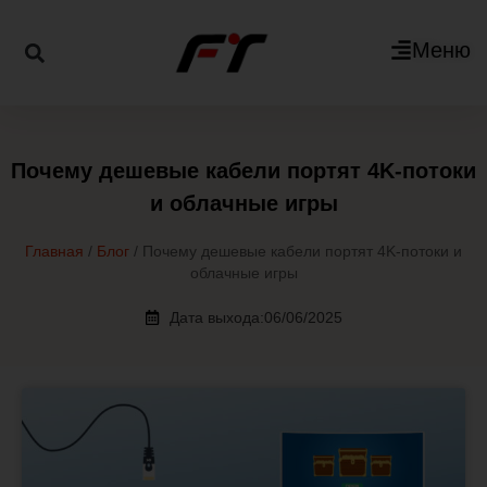
Меню
Почему дешевые кабели портят 4K-потоки
и облачные игры
Главная
/
Блог
/ Почему дешевые кабели портят 4K-потоки и
облачные игры
Дата выхода:06/06/2025