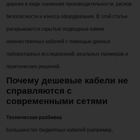
дороже в виде снижения производительности, рисков
безопасности и износа оборудования. В этой статье
раскрываются скрытые подводные камни
некачественных кабелей с помощью данных
лабораторных исследований, реальных примеров и
практических решений.
Почему дешевые кабели не
справляются с
современными сетями
Техническая разбивка
Большинство бюджетных кабелей (например,