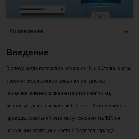
Оглавление
Введение
В эпоху, когда потоковое вещание 4K и облачные игры
требуют безупречного соединения, многие
пользователи неосознанно портят свой опыт,
используя дешевые кабели Ethernet. Хотя дешевые
провода локальной сети могут сэкономить $10 на
начальном этапе, они часто обходятся гораздо