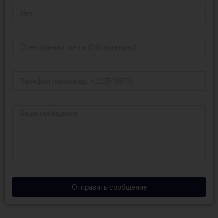
Отправить сообщение