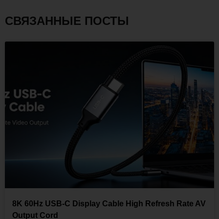
СВЯЗАННЫЕ ПОСТЫ
8K 60Hz USB-C Display Cable High Refresh Rate AV
Output Cord