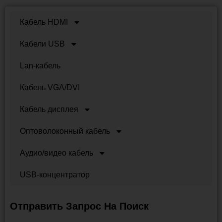
Кабель HDMI
Кабели USB
Lan-кабель
Кабель VGA/DVI
Кабель дисплея
Оптоволоконный кабель
Аудио/видео кабель
USB-концентратор
Отправить Запрос На Поиск