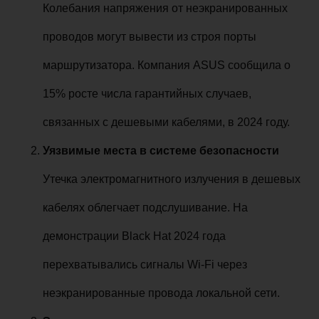
Колебания напряжения от неэкранированных
проводов могут вывести из строя порты
маршрутизатора. Компания ASUS сообщила о
15% росте числа гарантийных случаев,
связанных с дешевыми кабелями, в 2024 году.
Уязвимые места в системе безопасности
Утечка электромагнитного излучения в дешевых
кабелях облегчает подслушивание. На
демонстрации Black Hat 2024 года
перехватывались сигналы Wi-Fi через
неэкранированные провода локальной сети.