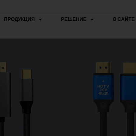
ПРОДУКЦИЯ
РЕШЕНИЕ
О САЙТЕ