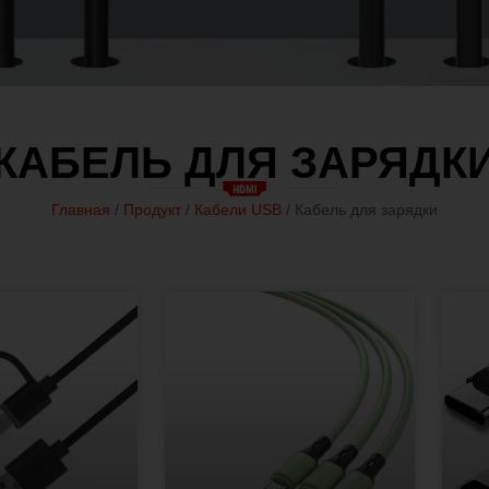
КАБЕЛЬ ДЛЯ ЗАРЯДК
Главная
/
Продукт
/
Кабели USB
/ Кабель для зарядки