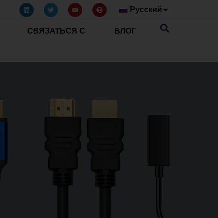
Русский
СВЯЗАТЬСЯ С
БЛОГ