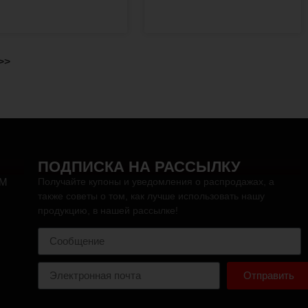
>>
ПОДПИСКА НА РАССЫЛКУ
PM
Получайте купоны и уведомления о распродажах, а
также советы о том, как лучше использовать нашу
продукцию, в нашей рассылке!
Отправить