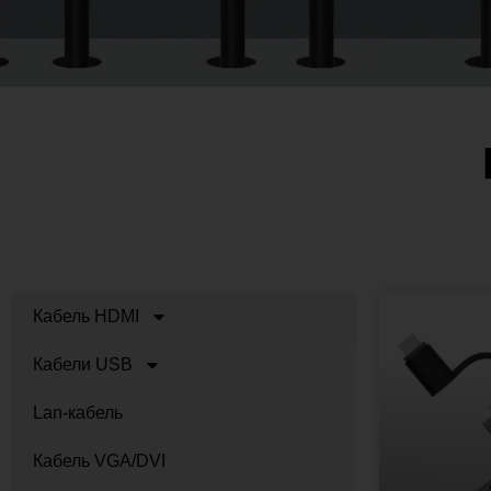
Кабель HDMI
Кабели USB
Lan-кабель
Кабель VGA/DVI