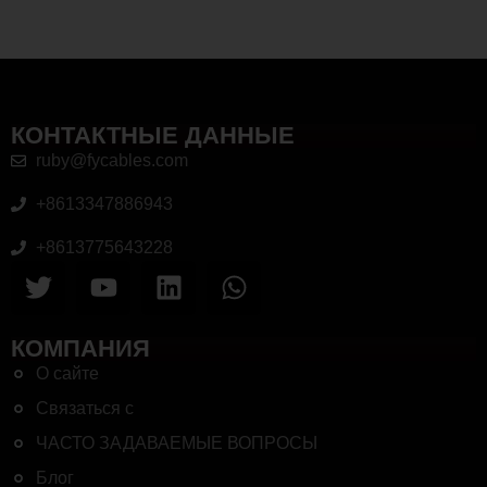
КОНТАКТНЫЕ ДАННЫЕ
ruby@fycables.com
+8613347886943
+8613775643228
КОМПАНИЯ
О сайте
Связаться с
ЧАСТО ЗАДАВАЕМЫЕ ВОПРОСЫ
Блог