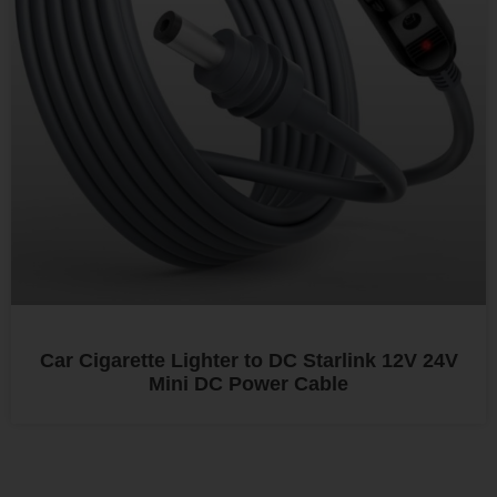
Car Cigarette Lighter to DC Starlink 12V 24V
Mini DC Power Cable