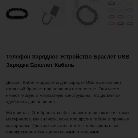
Телефон Зарядное Устройство Браслет USB
Зарядка Браслет Кабель
Дизайн: Кабели-браслеты для зарядки USB напоминают
стильный браслет при ношении на запястье. Они часто
имеют гибкую и компактную конструкцию, что делает их
удобными для ношения.
Материалы: Эти браслеты обычно изготавливаются из таких
материалов, как силикон, кожа или другие гибкие и прочные
материалы. Идея заключается в том, чтобы сделать их
одновременно функциональными и модными.