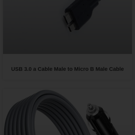
USB 3.0 a Cable Male to Micro B Male Cable