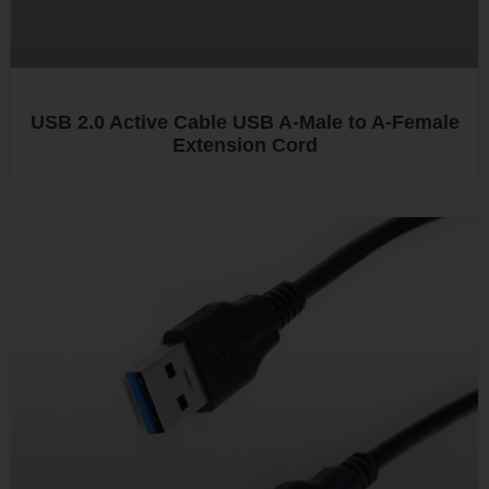
USB 2.0 Active Cable USB A-Male to A-Female
Extension Cord