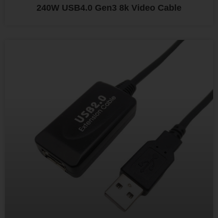
240W USB4.0 Gen3 8k Video Cable