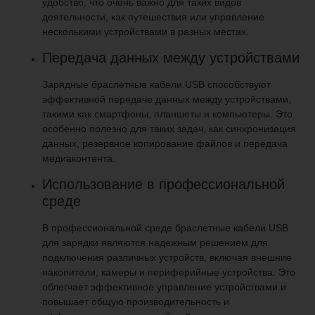
удобство, что очень важно для таких видов
деятельности, как путешествия или управление
несколькими устройствами в разных местах.
Передача данных между устройствами
Зарядные браслетные кабели USB способствуют
эффективной передаче данных между устройствами,
такими как смартфоны, планшеты и компьютеры. Это
особенно полезно для таких задач, как синхронизация
данных, резервное копирование файлов и передача
медиаконтента.
Использование в профессиональной
среде
В профессиональной среде браслетные кабели USB
для зарядки являются надежным решением для
подключения различных устройств, включая внешние
накопители, камеры и периферийные устройства. Это
облегчает эффективное управление устройствами и
повышает общую производительность и