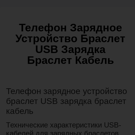
Телефон Зарядное
Устройство Браслет
USB Зарядка
Браслет Кабель
Телефон зарядное устройство
браслет USB зарядка браслет
кабель
Технические характеристики USB-
кабелей для зарядных браслетов