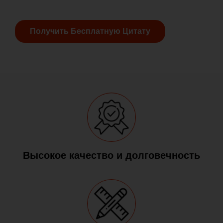
Получить Бесплатную Цитату
Высокое качество и долговечность