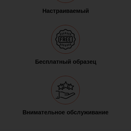
Настраиваемый
Бесплатный образец
Внимательное обслуживание