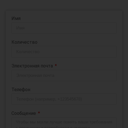
Имя
Количество
Электронная почта
Телефон
Сообщение