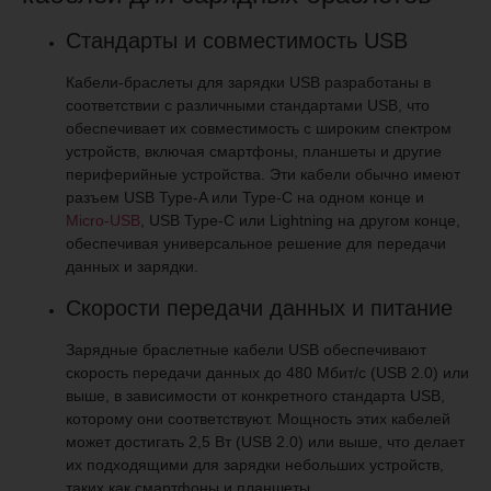
Стандарты и совместимость USB
Кабели-браслеты для зарядки USB разработаны в
соответствии с различными стандартами USB, что
обеспечивает их совместимость с широким спектром
устройств, включая смартфоны, планшеты и другие
периферийные устройства. Эти кабели обычно имеют
разъем USB Type-A или Type-C на одном конце и
Micro-USB
, USB Type-C или Lightning на другом конце,
обеспечивая универсальное решение для передачи
данных и зарядки.
Скорости передачи данных и питание
Зарядные браслетные кабели USB обеспечивают
скорость передачи данных до 480 Мбит/с (USB 2.0) или
выше, в зависимости от конкретного стандарта USB,
которому они соответствуют. Мощность этих кабелей
может достигать 2,5 Вт (USB 2.0) или выше, что делает
их подходящими для зарядки небольших устройств,
таких как смартфоны и планшеты.