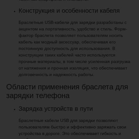
Конструкция и особенности кабеля
Браслетные USB-кабели для зарядки разработаны с
акцентом на портативность, удобство и стиль. Форм-
фактор браслета позволяет пользователям носить
кабель как модный аксессуар, обеспечивая его
постоянную доступность для использования. В
конструкции таких кабелей часто используются
прочные материалы, в том числе усиленная разгрузка
от натяжения и прочная изоляция, что обеспечивает
долговечность и надежность работы.
Области применения браслета для
зарядки телефона
Зарядка устройств в пути
Браслетные кабели USB для зарядки позволяют
пользователям быстро и эффективно заряжать свои
устройства в дороге. Это обеспечивает гибкость и