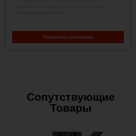
Отправить сообщение
Сопутствующие
Товары