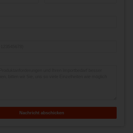
Nachricht abschicken