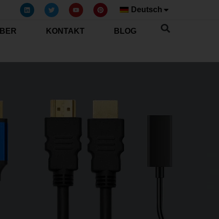
Deutsch
BER
KONTAKT
BLOG