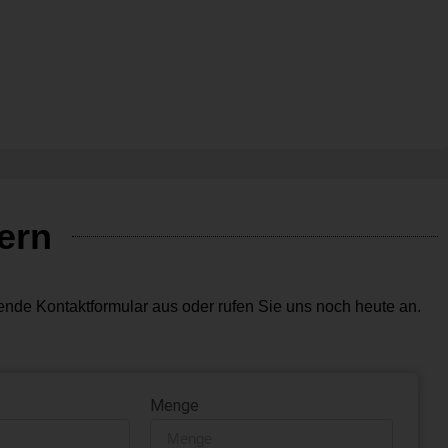
ern
ende Kontaktformular aus oder rufen Sie uns noch heute an.
Menge