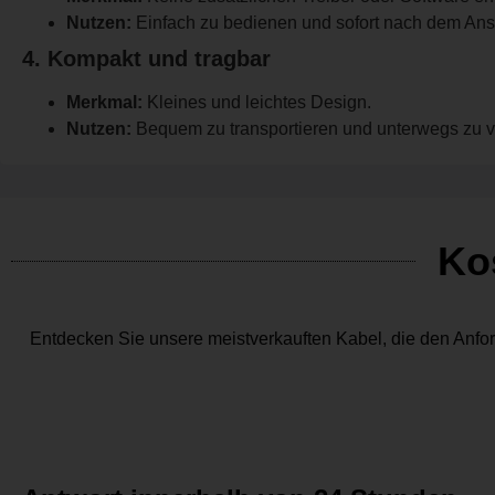
Nutzen:
Einfach zu bedienen und sofort nach dem Ansc
4. Kompakt und tragbar
Merkmal:
Kleines und leichtes Design.
Nutzen:
Bequem zu transportieren und unterwegs zu 
Ko
Entdecken Sie unsere meistverkauften Kabel, die den Anfor