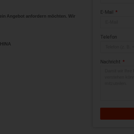
E-Mail
 ein Angebot anfordern möchten. Wir
Telefon
CHINA
Nachricht