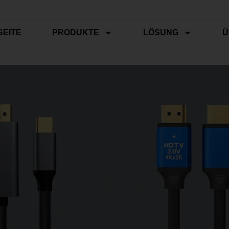
SEITE
PRODUKTE
LÖSUNG
Ü