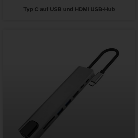
Typ C auf USB und HDMI USB-Hub