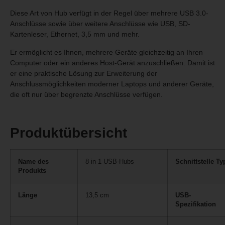
Diese Art von Hub verfügt in der Regel über mehrere USB 3.0-
Anschlüsse sowie über weitere Anschlüsse wie USB, SD-
Kartenleser, Ethernet, 3,5 mm und mehr.
Er ermöglicht es Ihnen, mehrere Geräte gleichzeitig an Ihren
Computer oder ein anderes Host-Gerät anzuschließen. Damit ist
er eine praktische Lösung zur Erweiterung der
Anschlussmöglichkeiten moderner Laptops und anderer Geräte,
die oft nur über begrenzte Anschlüsse verfügen.
Produktübersicht
Name des
8 in 1 USB-Hubs
Schnittstelle Ty
Produkts
Länge
13,5 cm
USB-
Spezifikation