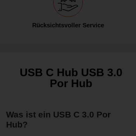
Rücksichtsvoller Service
USB C Hub USB 3.0
Por Hub
Was ist ein USB C 3.0 Por
Hub?