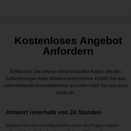
Kostenloses Angebot
Anfordern
Entdecken Sie unsere meistverkauften Kabel, die den
Anforderungen Ihres Marktes entsprechen. Füllen Sie das
untenstehende Kontaktformular aus oder rufen Sie uns noch
heute an.
Antwort innerhalb von 24 Stunden
Senden Sie uns eine Nachricht, wenn Sie Fragen haben