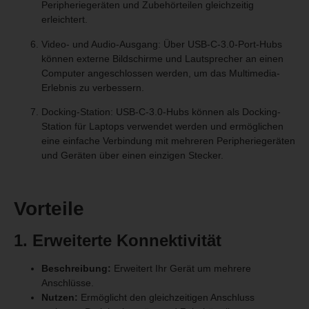
Peripheriegeräten und Zubehörteilen gleichzeitig
erleichtert.
Video- und Audio-Ausgang: Über USB-C-3.0-Port-Hubs
können externe Bildschirme und Lautsprecher an einen
Computer angeschlossen werden, um das Multimedia-
Erlebnis zu verbessern.
Docking-Station: USB-C-3.0-Hubs können als Docking-
Station für Laptops verwendet werden und ermöglichen
eine einfache Verbindung mit mehreren Peripheriegeräten
und Geräten über einen einzigen Stecker.
Vorteile
1. Erweiterte Konnektivität
Beschreibung:
Erweitert Ihr Gerät um mehrere
Anschlüsse.
Nutzen:
Ermöglicht den gleichzeitigen Anschluss