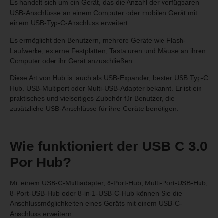
Es handelt sich um ein Gerät, das die Anzahl der verfügbaren
USB-Anschlüsse an einem Computer oder mobilen Gerät mit
einem USB-Typ-C-Anschluss erweitert.
Es ermöglicht den Benutzern, mehrere Geräte wie Flash-
Laufwerke, externe Festplatten, Tastaturen und Mäuse an ihren
Computer oder ihr Gerät anzuschließen.
Diese Art von Hub ist auch als USB-Expander, bester USB Typ-C
Hub, USB-Multiport oder Multi-USB-Adapter bekannt. Er ist ein
praktisches und vielseitiges Zubehör für Benutzer, die
zusätzliche USB-Anschlüsse für ihre Geräte benötigen.
Wie funktioniert der USB C 3.0
Por Hub?
Mit einem USB-C-Multiadapter, 8-Port-Hub, Multi-Port-USB-Hub,
8-Port-USB-Hub oder 8-in-1-USB-C-Hub können Sie die
Anschlussmöglichkeiten eines Geräts mit einem USB-C-
Anschluss erweitern.