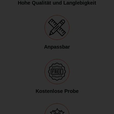
Hohe Qualität und Langlebigkeit
Anpassbar
Kostenlose Probe