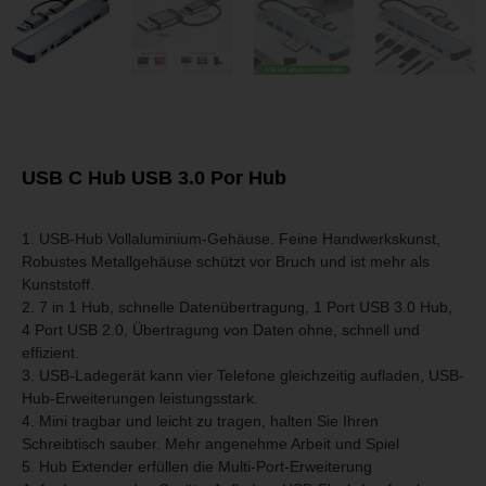
USB C Hub USB 3.0 Por Hub
1. USB-Hub Vollaluminium-Gehäuse. Feine Handwerkskunst,
Robustes Metallgehäuse schützt vor Bruch und ist mehr als
Kunststoff.
2. 7 in 1 Hub, schnelle Datenübertragung, 1 Port USB 3.0 Hub,
4 Port USB 2.0, Übertragung von Daten ohne, schnell und
effizient.
3. USB-Ladegerät kann vier Telefone gleichzeitig aufladen, USB-
Hub-Erweiterungen leistungsstark.
4. Mini tragbar und leicht zu tragen, halten Sie Ihren
Schreibtisch sauber. Mehr angenehme Arbeit und Spiel
5. Hub Extender erfüllen die Multi-Port-Erweiterung