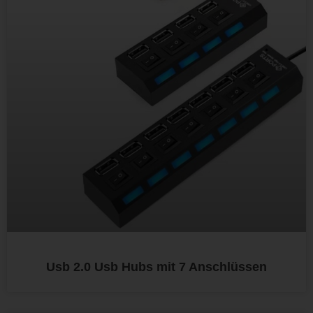
Usb 2.0 Usb Hubs mit 7 Anschlüssen