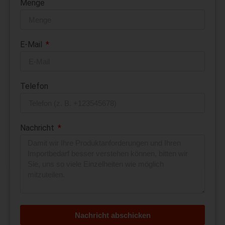
Menge
E-Mail
Telefon
Nachricht
Nachricht abschicken