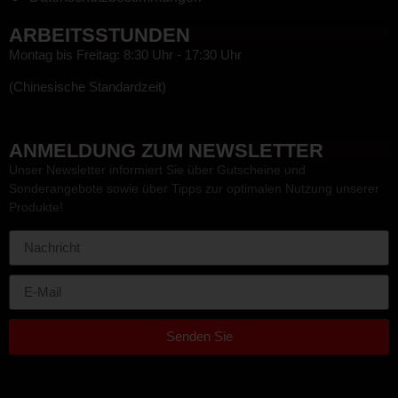
ARBEITSSTUNDEN
Montag bis Freitag: 8:30 Uhr - 17:30 Uhr
(Chinesische Standardzeit)
HEF
ANMELDUNG ZUM NEWSLETTER
Unser Newsletter informiert Sie über Gutscheine und
Sonderangebote sowie über Tipps zur optimalen Nutzung unserer
Produkte!
Senden Sie