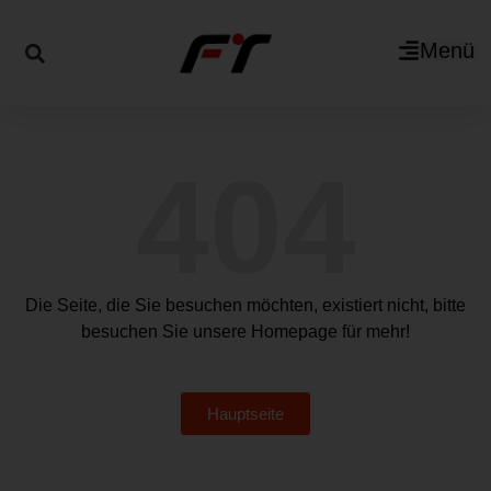
Menü
404
Die Seite, die Sie besuchen möchten, existiert nicht, bitte
besuchen Sie unsere Homepage für mehr!
Hauptseite